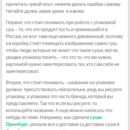
прочитать чужой опыт, нежели делать ошибки самому.
Читайте далее, какие уроки я извлек.
Первое, что стоит понимать при работе с упаковкой
суш – то, что это продукт пусть и прижившийся в
России, но все-таки еще немного диковинный, поэтому
на коробку стоит помещать изображение самих суш,
чтобы люди, которые не знают что такое суши, могли,
увидев упаковку понять – что это то, что им нужно,
картинкой нужно заинтересовать тех, кто сам себя не
заинтересовал.
Второе, что стоит понимать – название на упаковке
должно присутствовать обязательно, ведь вы рисуете
упаковку, а упаковка это часть бренда, который вы
представляете. Так что если вы рисуете, то
используйте название. А еще можно написать что-
нибудь по теме. Например, как сделали
суши
Оренбург
, указали все о доставке (а доставка суши в