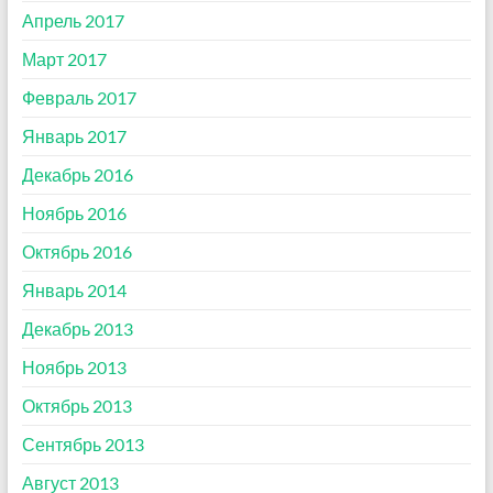
Апрель 2017
Март 2017
Февраль 2017
Январь 2017
Декабрь 2016
Ноябрь 2016
Октябрь 2016
Январь 2014
Декабрь 2013
Ноябрь 2013
Октябрь 2013
Сентябрь 2013
Август 2013