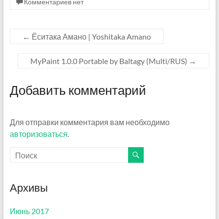
Комментариев нет
←
Ёситака Амано | Yoshitaka Amano
MyPaint 1.0.0 Portable by Baltagy (Multi/RUS)
→
Добавить комментарий
Для отправки комментария вам необходимо
авторизоваться
.
Архивы
Июнь 2017