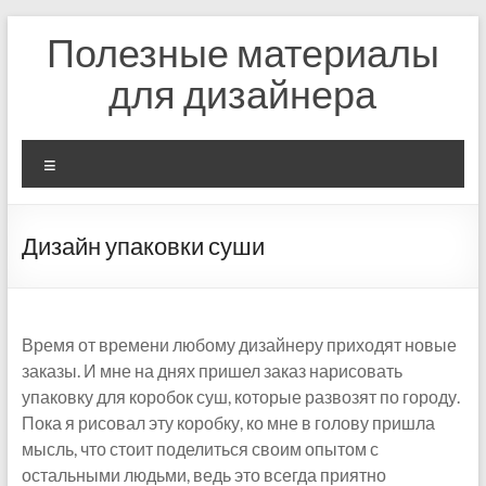
Перейти
Полезные материалы
к
содержимому
для дизайнера
Меню
Дизайн упаковки суши
Время от времени любому дизайнеру приходят новые
заказы. И мне на днях пришел заказ нарисовать
упаковку для коробок суш, которые развозят по городу.
Пока я рисовал эту коробку, ко мне в голову пришла
мысль, что стоит поделиться своим опытом с
остальными людьми, ведь это всегда приятно