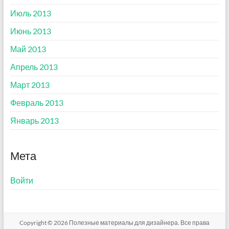
Июль 2013
Июнь 2013
Май 2013
Апрель 2013
Март 2013
Февраль 2013
Январь 2013
Мета
Войти
Copyright © 2026
Полезные материалы для дизайнера
. Все права