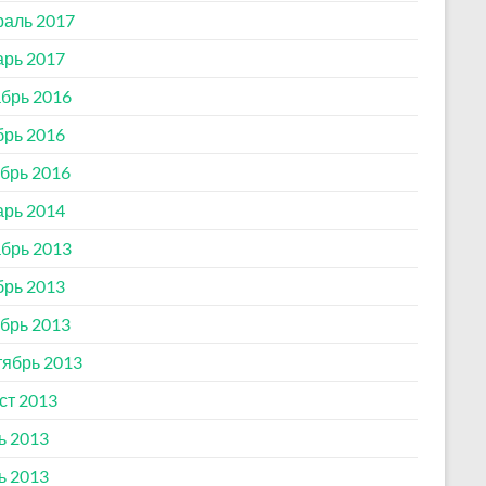
аль 2017
рь 2017
брь 2016
рь 2016
брь 2016
рь 2014
брь 2013
рь 2013
брь 2013
ябрь 2013
ст 2013
ь 2013
ь 2013