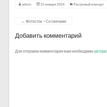
admin
15 января 2014
Растровый клипарт
←
Фотосток – Со свечами
Добавить комментарий
Для отправки комментария вам необходимо
автори